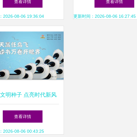
查看详情
查看详情
新势力
26-08-06 19:36:04
更新时间：2026-08-06 16:27:45
文明种子 点亮时代新风
2017年第六批社会主义核
查看详情
心价值观公益广告发布
26-08-06 00:43:25