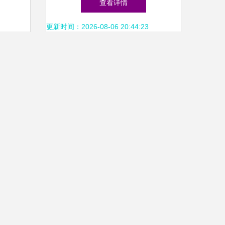
查看详情
更新时间：2026-08-06 20:44:23