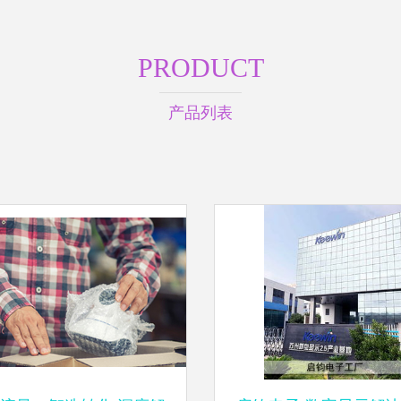
PRODUCT
产品列表