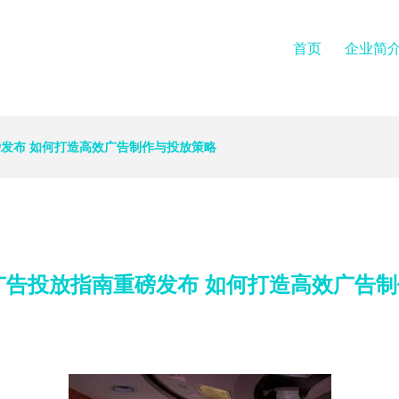
首页
企业简
重磅发布 如何打造高效广告制作与投放策略
TT广告投放指南重磅发布 如何打造高效广告