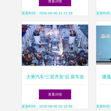
查看详情
更新时间：2026-08-06 21:21:29
更新时间：20
大乘汽车“三箭齐发”后 新车攻
播撒
势下的市场现状与广告策略解
——
查看详情
析
更新时间：2026-08-06 02:15:56
更新时间：20