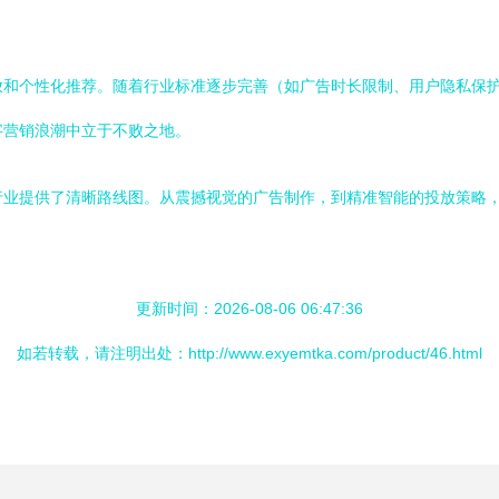
放和个性化推荐。随着行业标准逐步完善（如广告时长限制、用户隐私保
字营销浪潮中立于不败之地。
布为行业提供了清晰路线图。从震撼视觉的广告制作，到精准智能的投放策
更新时间：2026-08-06 06:47:36
如若转载，请注明出处：http://www.exyemtka.com/product/46.html