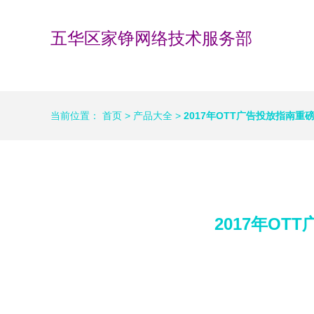
五华区家铮网络技术服务部
当前位置：
首页
>
产品大全
>
2017年OTT广告投放指南
2017年O