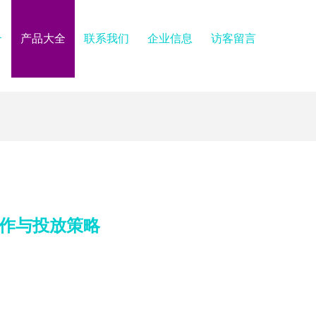
介
产品大全
联系我们
企业信息
访客留言
制作与投放策略