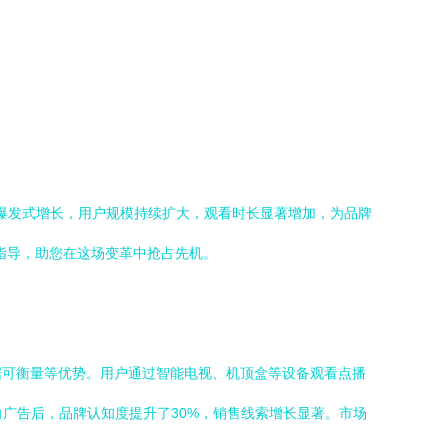
了爆发式增长，用户规模持续扩大，观看时长显著增加，为品牌
略指导，助您在这场变革中抢占先机。
数据可衡量等优势。用户通过智能电视、机顶盒等设备观看点播
广告后，品牌认知度提升了30%，销售线索增长显著。市场