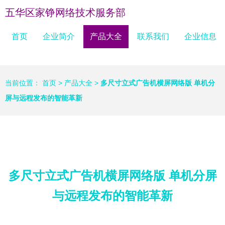
五华区家铮网络技术服务部
首页
企业简介
产品大全
联系我们
企业信息
当前位置：
首页
>
产品大全
>
多尺寸立式广告机横屏网络版 单机分
屏与远程发布的智能革新
多尺寸立式广告机横屏网络版 单机分屏
与远程发布的智能革新