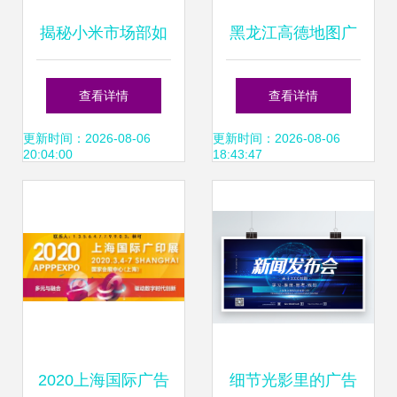
揭秘小米市场部如
黑龙江高德地图广
何操纵黑稿 一份内
告开户与推广代理
查看详情
查看详情
部培训记录
指南
更新时间：2026-08-06
更新时间：2026-08-06
20:04:00
18:43:47
2020上海国际广告
细节光影里的广告