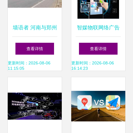
墙语者 河南与郑州
智媒物联网络广告
墙体广告的艺术与
机 本地与云端双系
查看详情
查看详情
传播力量
统赋能高效广告发
更新时间：2026-08-06
更新时间：2026-08-06
11:15:05
16:14:23
布