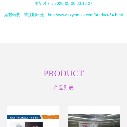
更新时间：2026-08-06 23:16:27
如若转载，请注明出处：http://www.exyemtka.com/product/84.html
PRODUCT
产品列表