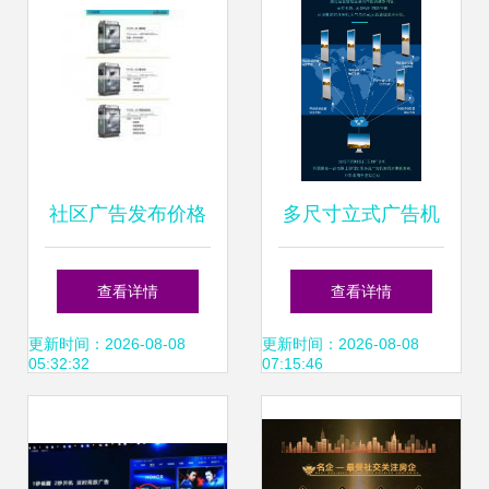
社区广告发布价格
多尺寸立式广告机
与批发报价 如何找
横屏网络版 单机分
查看详情
查看详情
到靠谱的厂家与供
屏与远程发布的智
更新时间：2026-08-08
更新时间：2026-08-08
05:32:32
07:15:46
应公司？
能革新