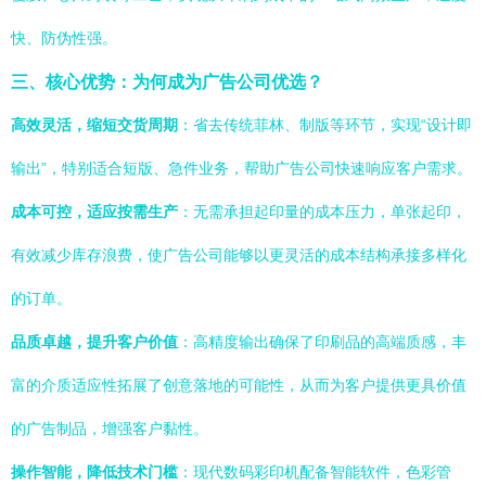
快、防伪性强。
三、核心优势：为何成为广告公司优选？
高效灵活，缩短交货周期
：省去传统菲林、制版等环节，实现“设计即
输出”，特别适合短版、急件业务，帮助广告公司快速响应客户需求。
成本可控，适应按需生产
：无需承担起印量的成本压力，单张起印，
有效减少库存浪费，使广告公司能够以更灵活的成本结构承接多样化
的订单。
品质卓越，提升客户价值
：高精度输出确保了印刷品的高端质感，丰
富的介质适应性拓展了创意落地的可能性，从而为客户提供更具价值
的广告制品，增强客户黏性。
操作智能，降低技术门槛
：现代数码彩印机配备智能软件，色彩管