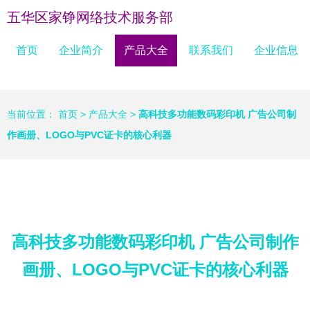
五华区家铮网络技术服务部
首页
企业简介
产品大全
联系我们
企业信息
当前位置：
首页
>
产品大全
>
高科技多功能数码彩印机 广告公司制
作画册、LOGO与PVC证卡的核心利器
高科技多功能数码彩印机 广告公司制作
画册、LOGO与PVC证卡的核心利器