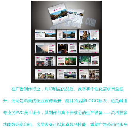
在广告制作行业，对印刷品的品质、效率和个性化需求日益提
升。无论是精美的企业宣传画册、醒目的品牌LOGO标识，还是耐用
专业的PVC员工证卡，其制作都离不开核心的生产设备——高科技多
功能数码彩印机。这类设备正以其卓越的性能，重塑广告公司的服务