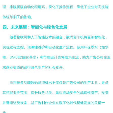
理、排版拼版自动化程度高，简化了操作流程，降低了企业对高技能
传统印刷工的依赖。
四、未来展望：智能化与绿色化发展
随着物联网和人工智能技术的融合，数码彩印机将更加智能化，
实现远程监控、预测性维护和自动化生产流程。使用环保墨水（如水
性、UV-LED固化墨水）和节能设计也将成为主流，助力广告公司在追
求商业效益的践行绿色生产的社会责任。
高科技多功能数码彩印机已不仅仅是广告公司的生产工具，更是
其拓展业务范围、提升服务品质、赢得市场竞争的战略性资产。投资
并善用这类设备，是广告制作企业在数字化时代稳健发展的关键一
步。