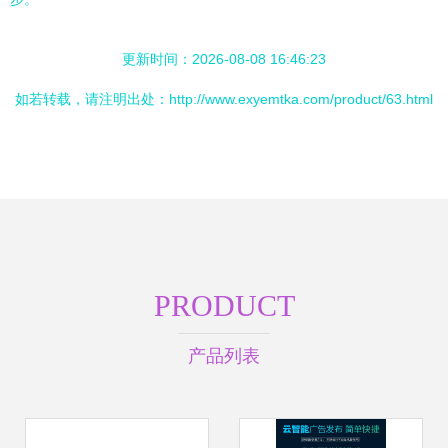
更新时间：2026-08-08 16:46:23
如若转载，请注明出处：http://www.exyemtka.com/product/63.html
PRODUCT
产品列表