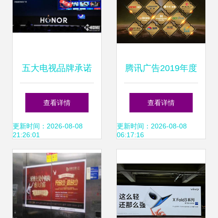
五大电视品牌承诺
腾讯广告2019年度
一键关闭开机广告
地产行业营销大奖
查看详情
查看详情
用户权益的胜利还
权威发布 名企名盘
更新时间：2026-08-08
更新时间：2026-08-08
21:26:01
06:17:16
是广告业的变革？
实力摘荣