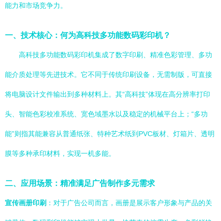
能力和市场竞争力。
一、技术核心：何为高科技多功能数码彩印机？
高科技多功能数码彩印机集成了数字印刷、精准色彩管理、多功
能介质处理等先进技术。它不同于传统印刷设备，无需制版，可直接
将电脑设计文件输出到多种材料上。其“高科技”体现在高分辨率打印
头、智能色彩校准系统、宽色域墨水以及稳定的机械平台上；“多功
能”则指其能兼容从普通纸张、特种艺术纸到PVC板材、灯箱片、透明
膜等多种承印材料，实现一机多能。
二、应用场景：精准满足广告制作多元需求
宣传画册印刷
：对于广告公司而言，画册是展示客户形象与产品的关